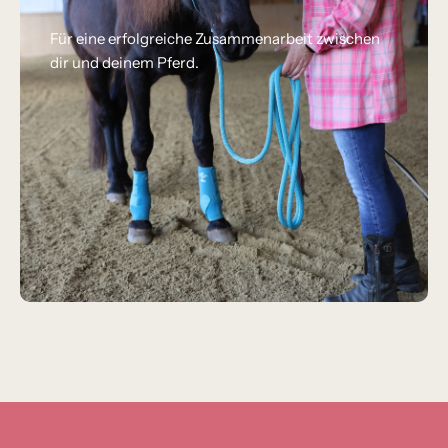
Für eine erfolgreiche Zusammenarbeit zwischen
dir und deinem Pferd.