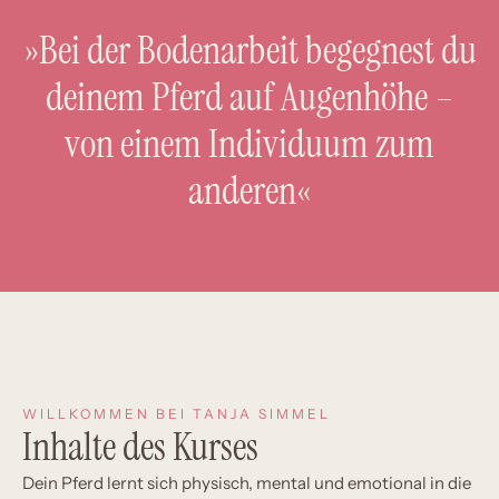
»Bei der Bodenarbeit begegnest du
deinem Pferd auf Augenhöhe –
von einem Individuum zum
anderen«
WILLKOMMEN BEI TANJA SIMMEL
Inhalte des Kurses
Dein Pferd lernt sich physisch, mental und emotional in die