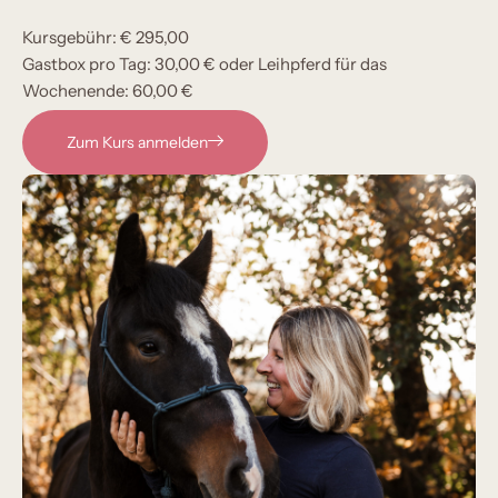
Kursgebühr: € 295,00
Gastbox pro Tag: 30,00 € oder Leihpferd für das
Wochenende: 60,00 €
Zum Kurs anmelden