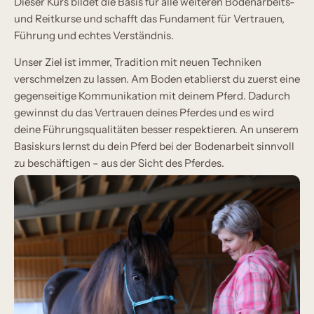
Dieser Kurs bildet die Basis für alle weiteren Bodenarbeits-
und Reitkurse und schafft das Fundament für Vertrauen,
Führung und echtes Verständnis.
Unser Ziel ist immer, Tradition mit neuen Techniken
verschmelzen zu lassen. Am Boden etablierst du zuerst eine
gegenseitige Kommunikation mit deinem Pferd. Dadurch
gewinnst du das Vertrauen deines Pferdes und es wird
deine Führungsqualitäten besser respektieren. An unserem
Basiskurs lernst du dein Pferd bei der Bodenarbeit sinnvoll
zu beschäftigen – aus der Sicht des Pferdes.