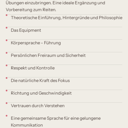
Übungen einzubringen. Eine ideale Ergänzung und
Vorbereitung zum Reiten.
Theoretische Einführung, Hintergründe und Philosophie
Das Equipment
Körpersprache - Führung
Persönlichen Freiraum und Sicherheit
Respekt und Kontrolle
Die natürliche Kraft des Fokus
Richtung und Geschwindigkeit
Vertrauen durch Verstehen
Eine gemeinsame Sprache für eine gelungene
Kommunikation