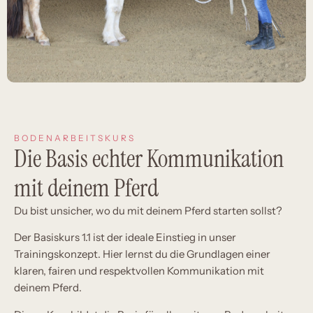
BODENARBEITSKURS
Die Basis echter Kommunikation
mit deinem Pferd
Du bist unsicher, wo du mit deinem Pferd starten sollst?
Der Basiskurs 1.1 ist der ideale Einstieg in unser
Trainingskonzept. Hier lernst du die Grundlagen einer
klaren, fairen und respektvollen Kommunikation mit
deinem Pferd.